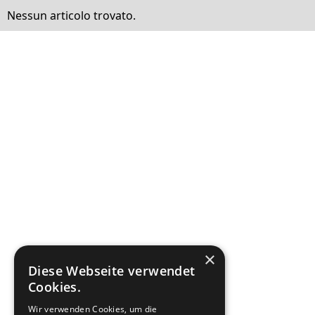
Nessun articolo trovato.
×
Diese Webseite verwendet
Cookies.
Wir verwenden Cookies, um die