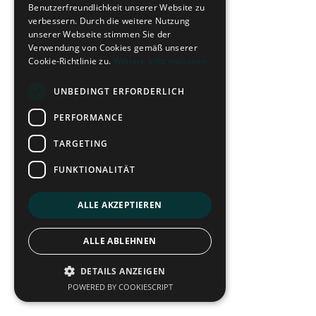
Benutzerfreundlichkeit unserer Website zu
verbessern. Durch die weitere Nutzung
unserer Webseite stimmen Sie der
Verwendung von Cookies gemäß unserer
Cookie-Richtlinie zu.
Weitere Informationen
UNBEDINGT ERFORDERLICH
PERFORMANCE
TARGETING
FUNKTIONALITÄT
ALLE AKZEPTIEREN
ALLE ABLEHNEN
DETAILS ANZEIGEN
POWERED BY COOKIESCRIPT